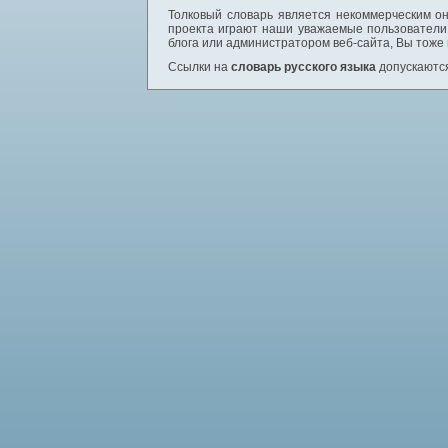
Толковый словарь является некоммерческим он
проекта играют наши уважаемые пользователи,
блога или администратором веб-сайта, Вы тоже
Ссылки на
словарь русского языка
допускаются