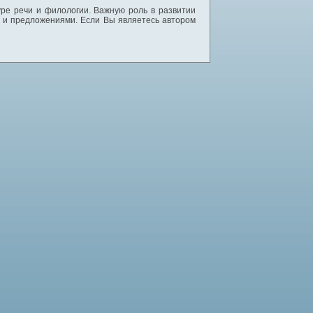
уре речи и филологии. Важную роль в развитии
и и предложениями. Если Вы являетесь автором