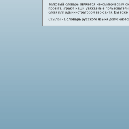
Толковый словарь является некоммерческим он
проекта играют наши уважаемые пользователи,
блога или администратором веб-сайта, Вы тоже
Ссылки на
словарь русского языка
допускаются