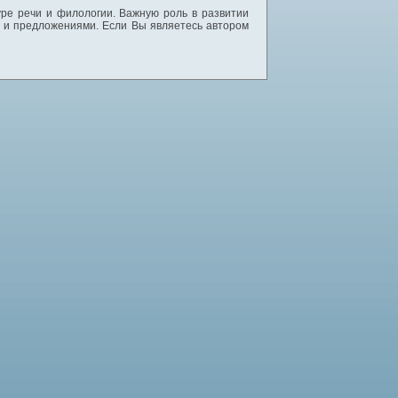
уре речи и филологии. Важную роль в развитии
и и предложениями. Если Вы являетесь автором