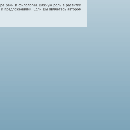
уре речи и филологии. Важную роль в развитии
и и предложениями. Если Вы являетесь автором