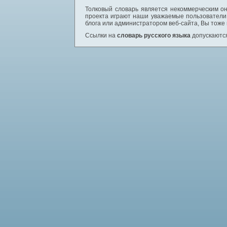
Толковый словарь является некоммерческим он
проекта играют наши уважаемые пользователи,
блога или администратором веб-сайта, Вы тоже
Ссылки на
словарь русского языка
допускаются