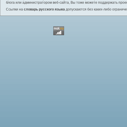
блога или администратором веб-сайта, Вы тоже можете поддержать проек
Ссылки на
словарь русского языка
допускаются без каких-либо ограниче