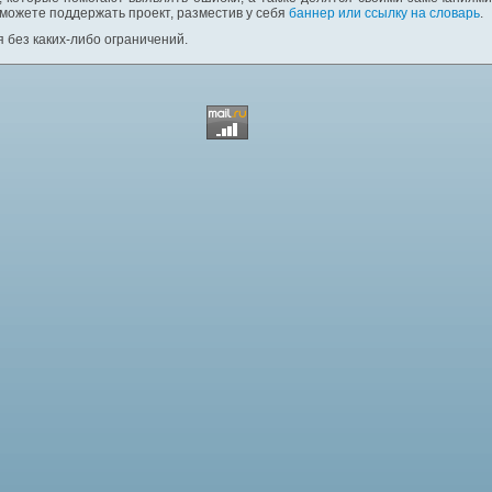
 можете поддержать проект, разместив у себя
баннер или ссылку на словарь
.
 без каких-либо ограничений.