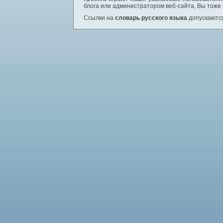
блога или администратором веб-сайта, Вы тоже
Ссылки на
словарь русского языка
допускаются