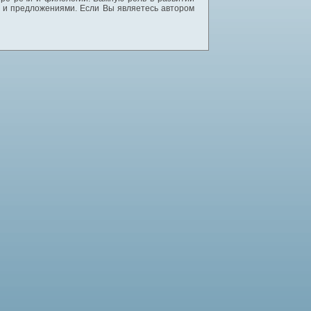
и и предложениями. Если Вы являетесь автором