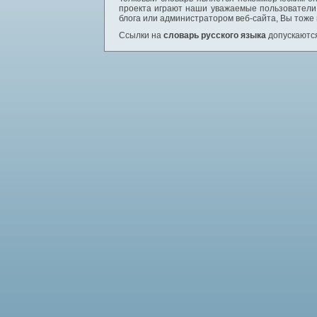
проекта играют наши уважаемые пользователи,
блога или администратором веб-сайта, Вы тоже
Ссылки на
словарь русского языка
допускаются