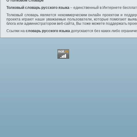
О толковом словаре
Толковый словарь русского языка
– единственный в Интернете бесплатн
Толковый словарь является некоммерческим онлайн проектом и поддерж
проекта играют наши уважаемые пользователи, которые помогают выяв
блога или администратором веб-сайта, Вы тоже можете поддержать проек
Ссылки на
словарь русского языка
допускаются без каких-либо ограниче