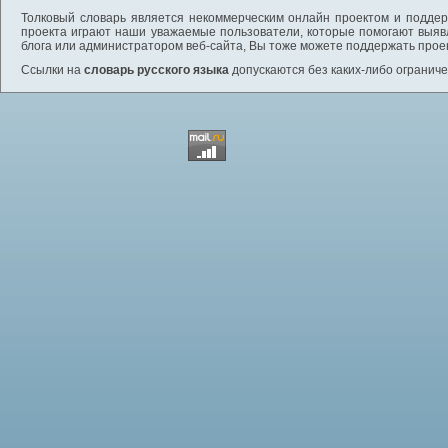
Толковый словарь является некоммерческим онлайн проектом и поддерж
проекта играют наши уважаемые пользователи, которые помогают выяв
блога или администратором веб-сайта, Вы тоже можете поддержать проек
Ссылки на
словарь русского языка
допускаются без каких-либо ограниче