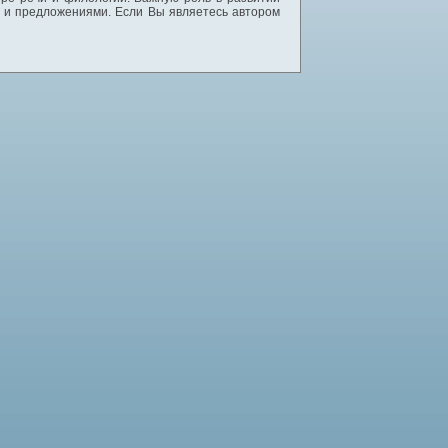
и и предложениями. Если Вы являетесь автором