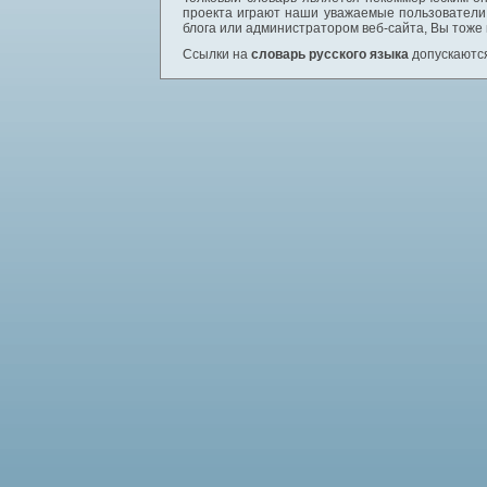
проекта играют наши уважаемые пользователи,
блога или администратором веб-сайта, Вы тоже
Ссылки на
словарь русского языка
допускаются