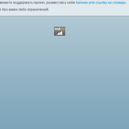
 можете поддержать проект, разместив у себя
баннер или ссылку на словарь
.
 без каких-либо ограничений.