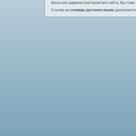
блога или администратором веб-сайта, Вы тоже
Ссылки на
словарь русского языка
допускаются