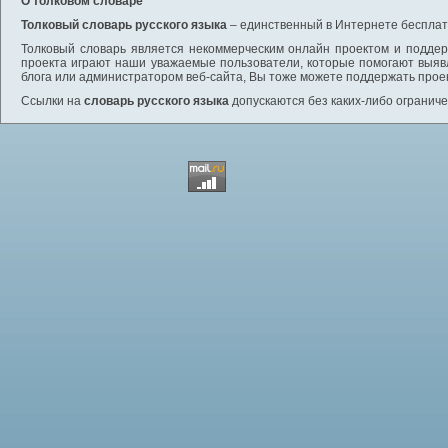
О толковом словаре
Толковый словарь русского языка
– единственный в Интернете бесплатн
Толковый словарь является некоммерческим онлайн проектом и поддерж
проекта играют наши уважаемые пользователи, которые помогают выяв
блога или администратором веб-сайта, Вы тоже можете поддержать проек
Ссылки на
словарь русского языка
допускаются без каких-либо ограниче