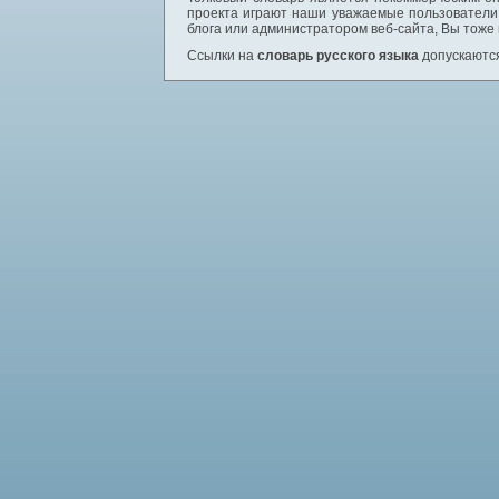
проекта играют наши уважаемые пользователи,
блога или администратором веб-сайта, Вы тоже
Ссылки на
словарь русского языка
допускаются