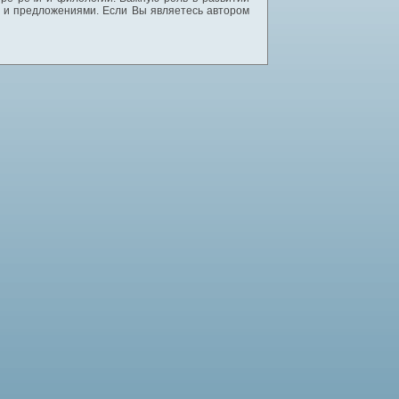
и и предложениями. Если Вы являетесь автором