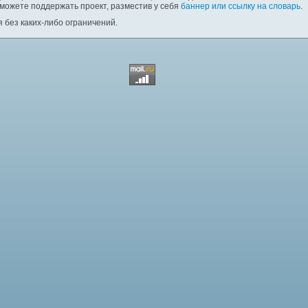
 можете поддержать проект, разместив у себя
баннер или ссылку на словарь
.
 без каких-либо ограничений.