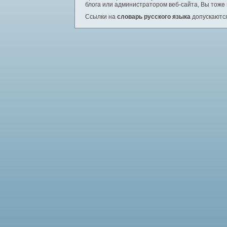
блога или администратором веб-сайта, Вы тоже
Ссылки на
словарь русского языка
допускаются