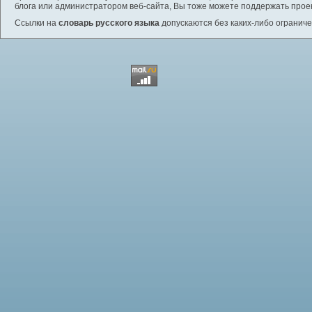
блога или администратором веб-сайта, Вы тоже можете поддержать проек
Ссылки на
словарь русского языка
допускаются без каких-либо ограниче