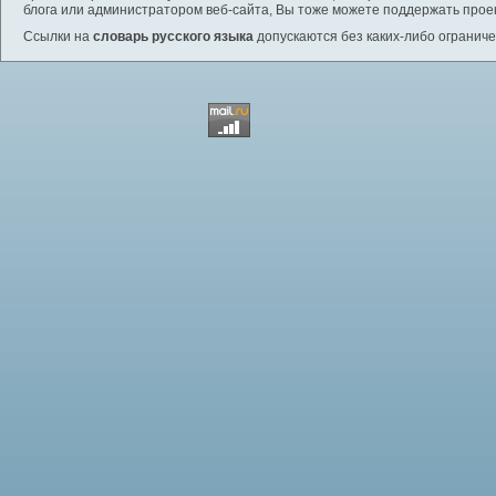
блога или администратором веб-сайта, Вы тоже можете поддержать проек
Ссылки на
словарь русского языка
допускаются без каких-либо ограниче