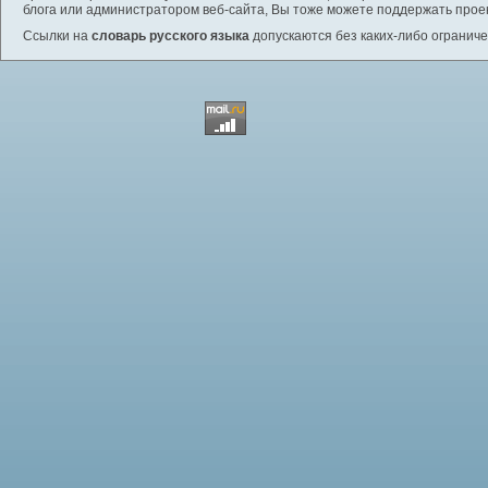
блога или администратором веб-сайта, Вы тоже можете поддержать проек
Ссылки на
словарь русского языка
допускаются без каких-либо ограниче