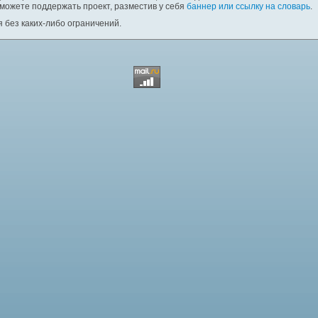
 можете поддержать проект, разместив у себя
баннер или ссылку на словарь
.
 без каких-либо ограничений.