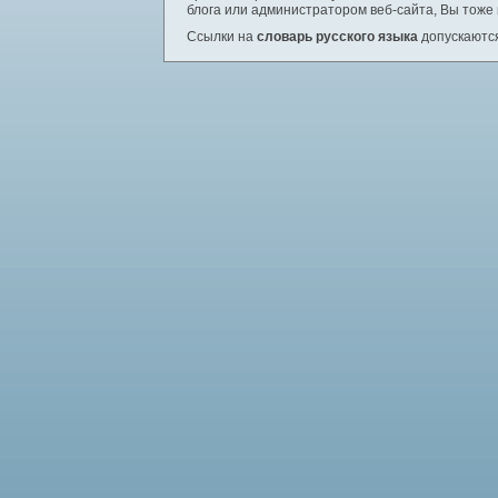
блога или администратором веб-сайта, Вы тоже
Ссылки на
словарь русского языка
допускаются