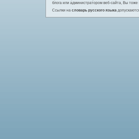
блога или администратором веб-сайта, Вы тоже
Ссылки на
словарь русского языка
допускаются