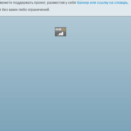
 можете поддержать проект, разместив у себя
баннер или ссылку на словарь
.
 без каких-либо ограничений.