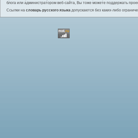
блога или администратором веб-сайта, Вы тоже можете поддержать проек
Ссылки на
словарь русского языка
допускаются без каких-либо ограниче