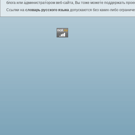
блога или администратором веб-сайта, Вы тоже можете поддержать проек
Ссылки на
словарь русского языка
допускаются без каких-либо ограниче