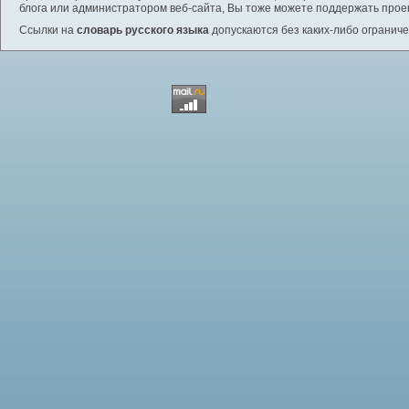
блога или администратором веб-сайта, Вы тоже можете поддержать проек
Ссылки на
словарь русского языка
допускаются без каких-либо ограниче