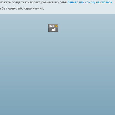
 можете поддержать проект, разместив у себя
баннер или ссылку на словарь
.
 без каких-либо ограничений.