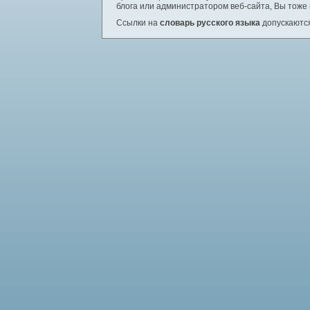
блога или администратором веб-сайта, Вы тоже
Ссылки на
словарь русского языка
допускаются