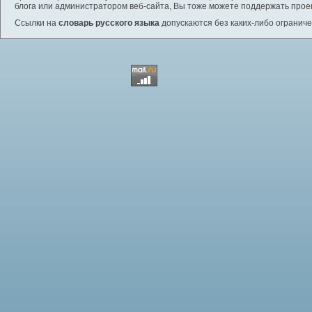
блога или администратором веб-сайта, Вы тоже можете поддержать проек
Ссылки на
словарь русского языка
допускаются без каких-либо ограниче