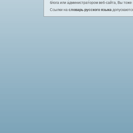
блога или администратором веб-сайта, Вы тоже
Ссылки на
словарь русского языка
допускаются