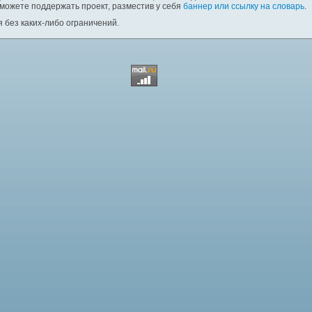
 можете поддержать проект, разместив у себя
баннер или ссылку на словарь
.
 без каких-либо ограничений.