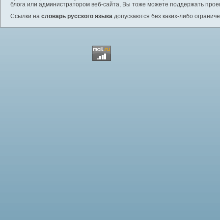
блога или администратором веб-сайта, Вы тоже можете поддержать проек
Ссылки на
словарь русского языка
допускаются без каких-либо ограниче