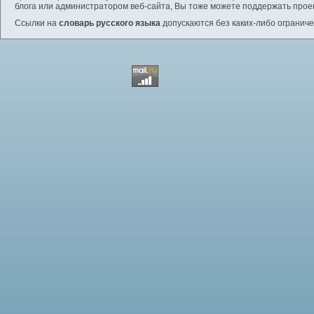
блога или администратором веб-сайта, Вы тоже можете поддержать проек
Ссылки на
словарь русского языка
допускаются без каких-либо ограниче