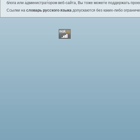
блога или администратором веб-сайта, Вы тоже можете поддержать проек
Ссылки на
словарь русского языка
допускаются без каких-либо ограниче