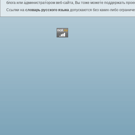
блога или администратором веб-сайта, Вы тоже можете поддержать проек
Ссылки на
словарь русского языка
допускаются без каких-либо ограниче