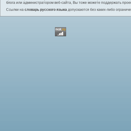
блога или администратором веб-сайта, Вы тоже можете поддержать проек
Ссылки на
словарь русского языка
допускаются без каких-либо ограниче