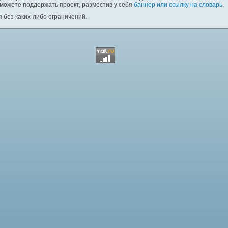
 можете поддержать проект, разместив у себя
баннер или ссылку на словарь
.
 без каких-либо ограничений.