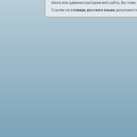
блога или администратором веб-сайта, Вы тоже
Ссылки на
словарь русского языка
допускаются