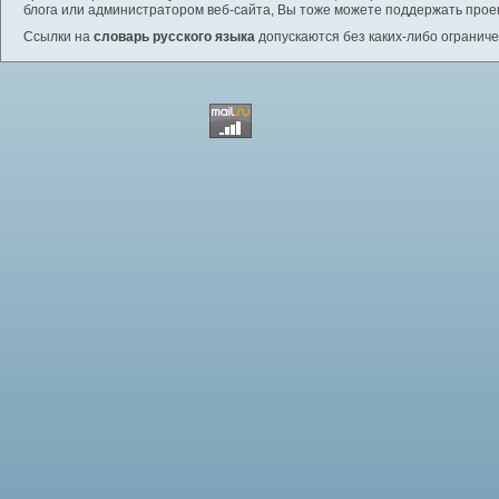
блога или администратором веб-сайта, Вы тоже можете поддержать проек
Ссылки на
словарь русского языка
допускаются без каких-либо ограниче