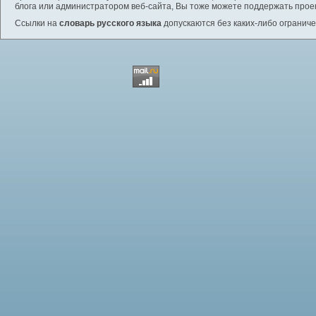
блога или администратором веб-сайта, Вы тоже можете поддержать проек
Ссылки на
словарь русского языка
допускаются без каких-либо ограниче