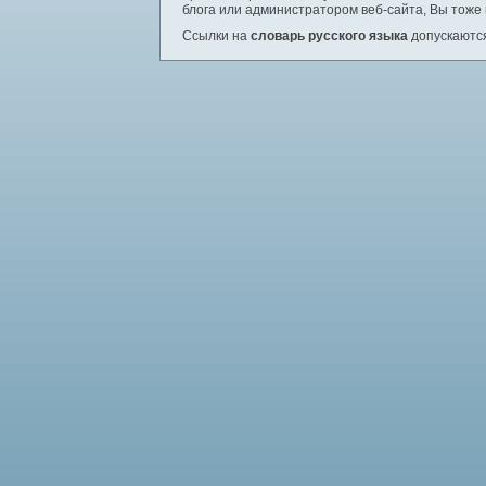
блога или администратором веб-сайта, Вы тоже
Ссылки на
словарь русского языка
допускаются