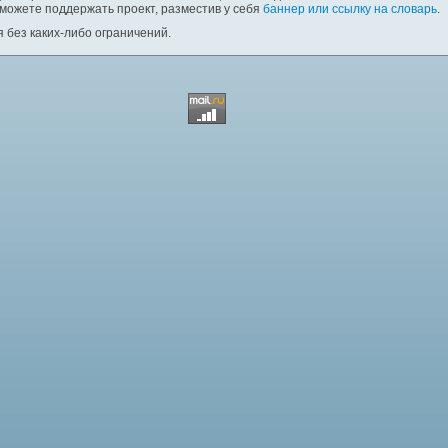
 можете поддержать проект, разместив у себя
баннер или ссылку на словарь
.
 без каких-либо ограничений.