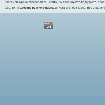
блога или администратором веб-сайта, Вы тоже можете поддержать проек
Ссылки на
словарь русского языка
допускаются без каких-либо ограниче