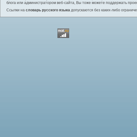
блога или администратором веб-сайта, Вы тоже можете поддержать проек
Ссылки на
словарь русского языка
допускаются без каких-либо ограниче