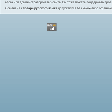
блога или администратором веб-сайта, Вы тоже можете поддержать проек
Ссылки на
словарь русского языка
допускаются без каких-либо ограниче