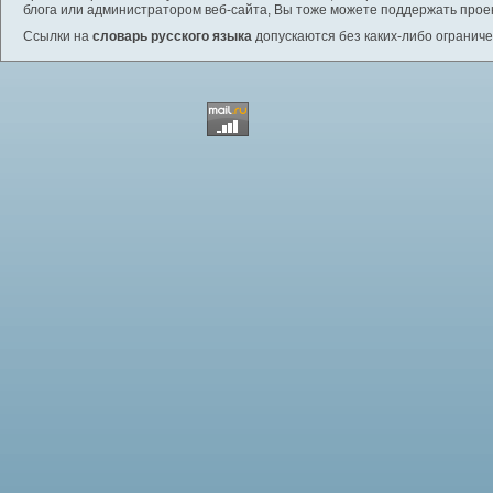
блога или администратором веб-сайта, Вы тоже можете поддержать проек
Ссылки на
словарь русского языка
допускаются без каких-либо ограниче