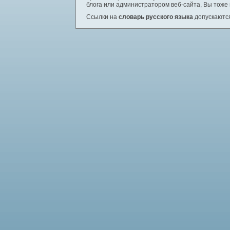
блога или администратором веб-сайта, Вы тоже
Ссылки на
словарь русского языка
допускаются