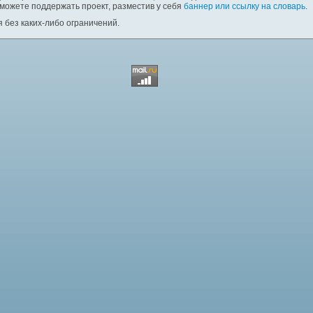
 можете поддержать проект, разместив у себя
баннер или ссылку на словарь
.
 без каких-либо ограничений.