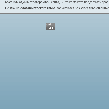
блога или администратором веб-сайта, Вы тоже можете поддержать проек
Ссылки на
словарь русского языка
допускаются без каких-либо ограниче