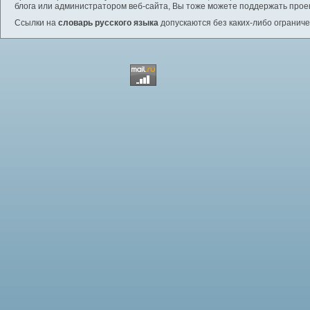
блога или администратором веб-сайта, Вы тоже можете поддержать проек
Ссылки на
словарь русского языка
допускаются без каких-либо ограниче