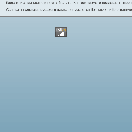
блога или администратором веб-сайта, Вы тоже можете поддержать проек
Ссылки на
словарь русского языка
допускаются без каких-либо ограниче