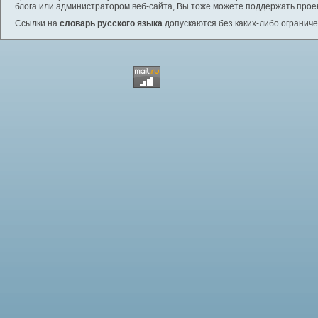
блога или администратором веб-сайта, Вы тоже можете поддержать проек
Ссылки на
словарь русского языка
допускаются без каких-либо ограниче