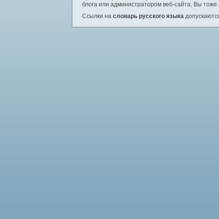
блога или администратором веб-сайта, Вы тоже
Ссылки на
словарь русского языка
допускаются