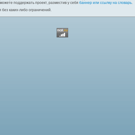
 можете поддержать проект, разместив у себя
баннер или ссылку на словарь
.
 без каких-либо ограничений.