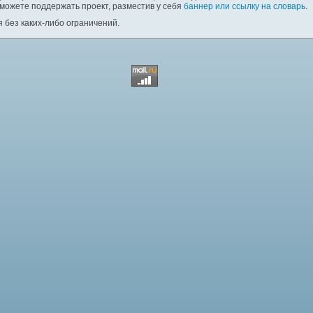
 можете поддержать проект, разместив у себя
баннер или ссылку на словарь
.
 без каких-либо ограничений.