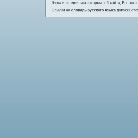
блога или администратором веб-сайта, Вы тоже
Ссылки на
словарь русского языка
допускаются