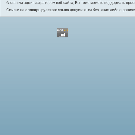
блога или администратором веб-сайта, Вы тоже можете поддержать проек
Ссылки на
словарь русского языка
допускаются без каких-либо ограниче