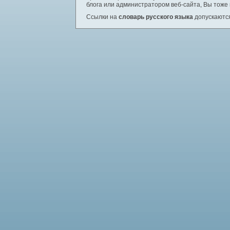
блога или администратором веб-сайта, Вы тоже
Ссылки на
словарь русского языка
допускаются