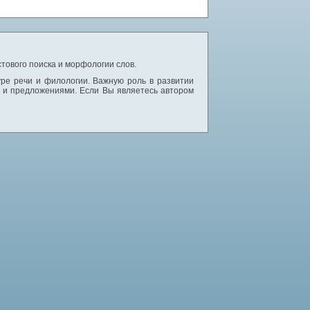
тового поиска и морфологии слов.
уре речи и филологии. Важную роль в развитии
и и предложениями. Если Вы являетесь автором