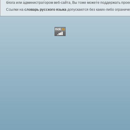
блога или администратором веб-сайта, Вы тоже можете поддержать проек
Ссылки на
словарь русского языка
допускаются без каких-либо ограниче