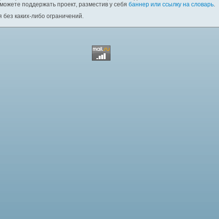
 можете поддержать проект, разместив у себя
баннер или ссылку на словарь
.
 без каких-либо ограничений.