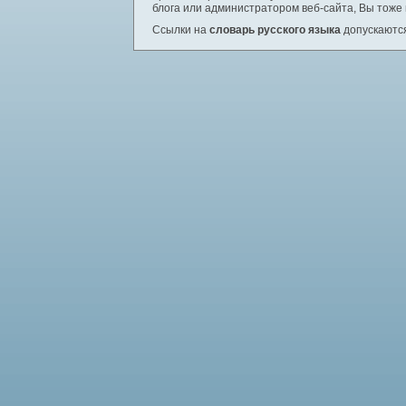
блога или администратором веб-сайта, Вы тоже
Ссылки на
словарь русского языка
допускаются