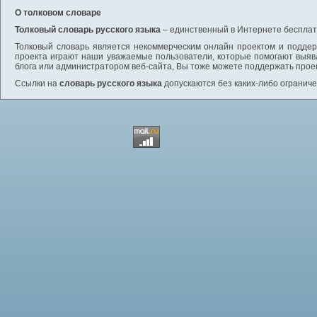
О толковом словаре
Толковый словарь русского языка
– единственный в Интернете бесплатн
Толковый словарь является некоммерческим онлайн проектом и поддерж
проекта играют наши уважаемые пользователи, которые помогают выяв
блога или администратором веб-сайта, Вы тоже можете поддержать проек
Ссылки на
словарь русского языка
допускаются без каких-либо ограниче